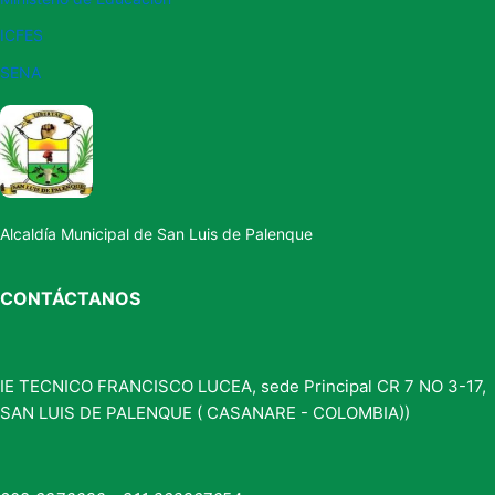
ICFES
SENA
Alcaldía Municipal de San Luis de Palenque
CONTÁCTANOS
IE TECNICO FRANCISCO LUCEA, sede Principal CR 7 NO 3-17,
SAN LUIS DE PALENQUE ( CASANARE - COLOMBIA))