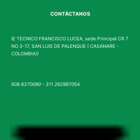
CONTÁCTANOS
IE TECNICO FRANCISCO LUCEA, sede Principal CR 7
NO 3-17, SAN LUIS DE PALENQUE ( CASANARE -
COLOMBIA))
608
6370090 - 311 2629670
54