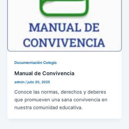
Documentación Colegio
Manual de Convivencia
admin
/
julio 30, 2025
Conoce las normas, derechos y deberes
que promueven una sana convivencia en
nuestra comunidad educativa.