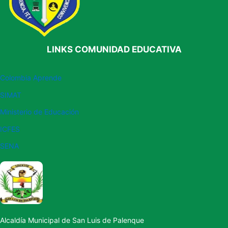
LINKS COMUNIDAD EDUCATIVA
Colombia Aprende
SIMAT
Ministerio
de Educación
ICFES
SENA
Alcaldía Municipal de San Luis de Palenque