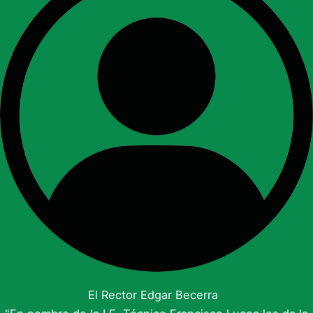
El Rector Edgar Becerra