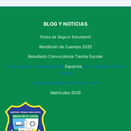
BLOG Y NOTICIAS
Poliza de Seguro Estudiantil
Rendición de Cuentas 2025
Resultado Convocatoria Tienda Escolar
Convocatoria Contratación de
Espacios
de la cafetería Tienda
Escolar
Aprovechamiento de
Tiempo Libre
Matrículas 2026