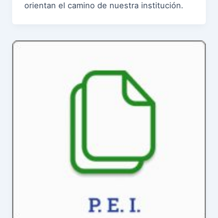
orientan el camino de nuestra institución.