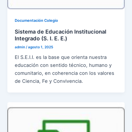
Documentación Colegio
Sistema de Educación Institucional
Integrado (S. I. E. E.)
admin
/
agosto 1, 2025
El S.E.I.I. es la base que orienta nuestra
educación con sentido técnico, humano y
comunitario, en coherencia con los valores
de Ciencia, Fe y Convivencia.