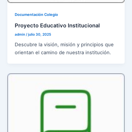
Documentación Colegio
Proyecto Educativo Institucional
admin
/
julio 30, 2025
Descubre la visión, misión y principios que
orientan el camino de nuestra institución.