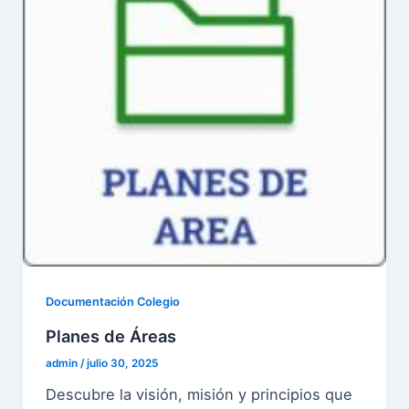
Documentación Colegio
Planes de Áreas
admin
/
julio 30, 2025
Descubre la visión, misión y principios que