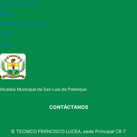
Colombia Aprende
SIMAT
Ministerio
de Educación
ICFES
SENA
Alcaldía Municipal de San Luis de Palenque
CONTÁCTANOS
IE TECNICO FRANCISCO LUCEA, sede Principal CR 7