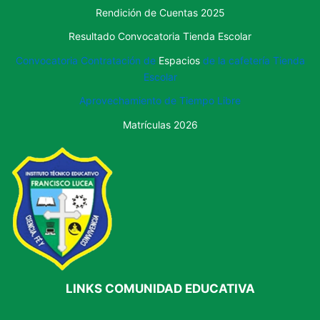
Rendición de Cuentas 2025
Resultado Convocatoria Tienda Escolar
Convocatoria Contratación de
Espacios
de la cafetería Tienda
Escolar
Aprovechamiento de
Tiempo Libre
Matrículas 2026
LINKS COMUNIDAD EDUCATIVA