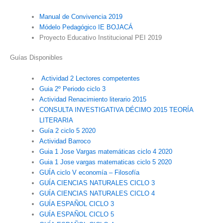
Manual de Convivencia 2019
Módelo Pedagógico IE BOJACÁ
Proyecto Educativo Institucional PEI 2019
Guías Disponibles
Actividad 2 Lectores competentes
Guia 2º Periodo ciclo 3
Actividad Renacimiento literario 2015
CONSULTA INVESTIGATIVA DÉCIMO 2015 TEORÍA
LITERARIA
Guía 2 ciclo 5 2020
Actividad Barroco
Guia 1 Jose Vargas matemáticas ciclo 4 2020
Guia 1 Jose vargas matematicas ciclo 5 2020
GUÍA ciclo V economía – Filosofía
GUÍA CIENCIAS NATURALES CICLO 3
GUÍA CIENCIAS NATURALES CICLO 4
GUÍA ESPAÑOL CICLO 3
GUÍA ESPAÑOL CICLO 5