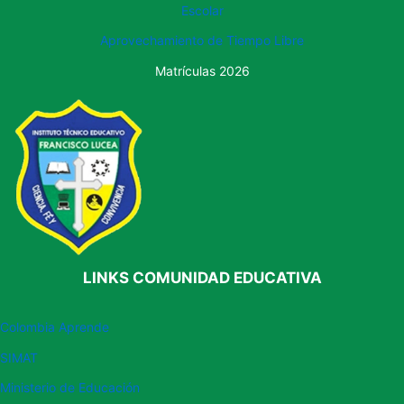
Escolar
Aprovechamiento de
Tiempo Libre
Matrículas 2026
LINKS COMUNIDAD EDUCATIVA
Colombia Aprende
SIMAT
Ministerio
de Educación