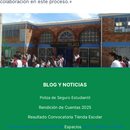
colaboración en este proceso.»
BLOG Y NOTICIAS
Poliza de Seguro Estudiantil
Rendición de Cuentas 2025
Resultado Convocatoria Tienda Escolar
Convocatoria Contratación de
Espacios
de la cafetería Tienda