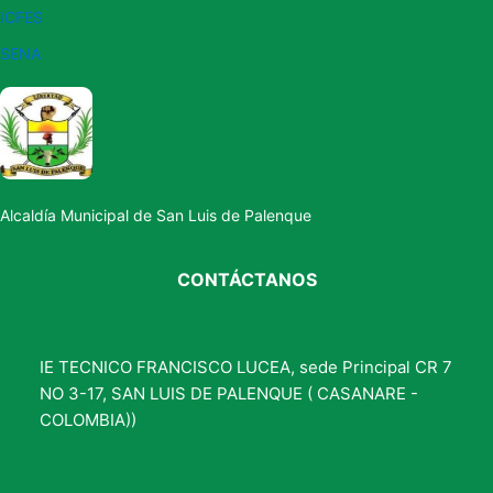
ICFES
SENA
Alcaldía Municipal de San Luis de Palenque
CONTÁCTANOS
IE TECNICO FRANCISCO LUCEA, sede Principal CR 7
NO 3-17, SAN LUIS DE PALENQUE ( CASANARE -
COLOMBIA))